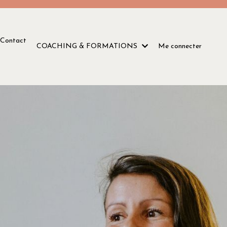
Contact
COACHING & FORMATIONS
Me connecter