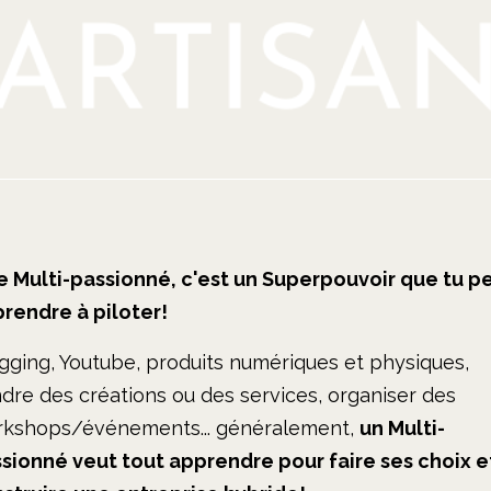
e Multi-passionné, c'est un Superpouvoir que tu p
rendre à piloter!
gging, Youtube, produits numériques et physiques,
dre des créations ou des services, organiser des
kshops/événements... généralement,
un Multi-
sionné veut tout apprendre pour faire ses choix e