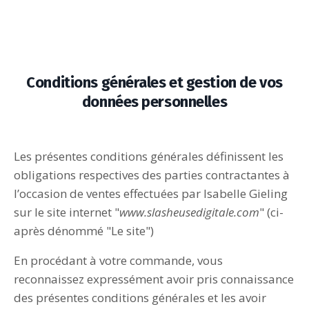
Conditions générales et gestion de vos
données personnelles
Les présentes conditions générales définissent les
obligations respectives des parties contractantes à
l’occasion de ventes effectuées par Isabelle Gieling
sur le site internet "
www.slasheusedigitale.com
" (ci-
après dénommé "Le site")
En procédant à votre commande, vous
reconnaissez expressément avoir pris connaissance
des présentes conditions générales et les avoir