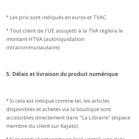
° Les prix sont indiqués en euros et TVAC.
° Tout client de l'UE assujetti à la TVA règlera le
montant HTVA (autoliquidation
intracommunautaire)
5. Délais et livraison du produit numérique
° Si cela est indiqué comme tel, les articles
disponibles et achetés via la boutique sont
accessibles directement dans "La Libraire" (espace
membre du client sur Kajabi).