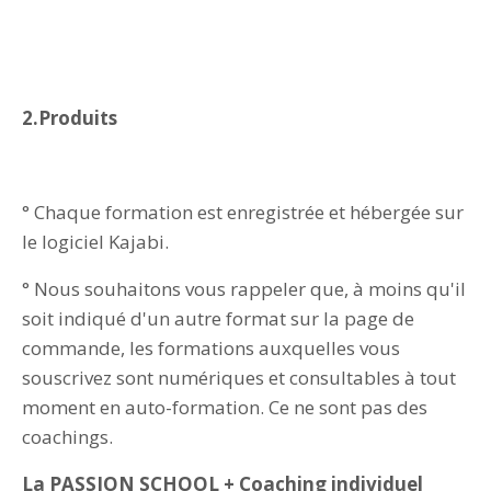
2.Produits
° Chaque formation est enregistrée et hébergée sur
le logiciel Kajabi.
° Nous souhaitons vous rappeler que, à moins qu'il
soit indiqué d'un autre format sur la page de
commande, les formations auxquelles vous
souscrivez sont numériques et consultables à tout
moment en auto-formation. Ce ne sont pas des
coachings.
La PASSION SCHOOL +
Coaching individuel