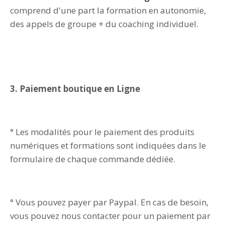
comprend d'une part la formation en autonomie,
des appels de groupe + du coaching individuel.
3. Paiement boutique en Ligne
° Les modalités pour le paiement des produits
numériques et formations sont indiquées dans le
formulaire de chaque commande dédiée.
° Vous pouvez payer par Paypal. En cas de besoin,
vous pouvez nous contacter pour un paiement par