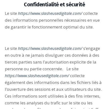
Confidentialité et sécurité
Le site
https://www.slasheusedigitale.com/
collecte
des informations personnelles nécessaires en vue
de garantir le fonctionnement optimal du site.
Le site
https://www.slasheusedigitale.com/
s’engage
en outre à ne jamais divulguer ces données à des
tierces parties sans l’autorisation explicite de la
personne ou partie concernée. Le site
https://www.slasheusedigitale.com/
collecte
également des informations dans les fichiers liés à
l’ouverture des sessions et aux utilisateurs du site.
Ces informations sont utilisées à des fins internes,
comme les analyses du trafic sur le site ou les