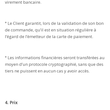
virement bancaire.
° Le Client garantit, lors de la validation de son bon
de commande, qu’il est en situation régulière à
l’égard de l’émetteur de la carte de paiement.
° Les informations financières seront transférées au
moyen d’un protocole cryptographié, sans que des
tiers ne puissent en aucun cas y avoir accès.
4. Prix