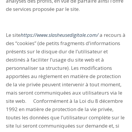
analyses des profils, en vue de parfaire ainsi l’offre
de services proposée par le site.
Le site
https://www.slasheusedigitale.com/
a recours à
des “cookies” (de petits fragments d’informations
présents sur le disque dur de l’utilisateur et
destinés à faciliter l’usage du site web et à
personnaliser sa structure). Les modifications
apportées au règlement en matière de protection
de la vie privée peuvent intervenir à tout moment,
mais seront communiquées aux utilisateurs via le
site web. Conformément à la Loi du 8 décembre
1992 en matière de protection de la vie privée,
toutes les données que l’utilisateur complète sur le
site lui seront communiquées sur demande et, si