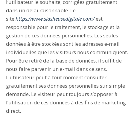
l’utilisateur le souhaite, corrigées gratuitement
dans un délai raisonnable. Le
site
https://www.slasheusedigitale.com/
est
responsable pour le traitement, le stockage et la
gestion de ces données personnelles. Les seules
données à être stockées sont les adresses e-mail
individuelles que les visiteurs nous communiquent.
Pour être retiré de la base de données, il suffit de
nous faire parvenir un e-mail dans ce sens.
L’utilisateur peut à tout moment consulter
gratuitement ses données personnelles sur simple
demande. Le visiteur peut toujours s’opposer à
l’utilisation de ces données à des fins de marketing
direct.